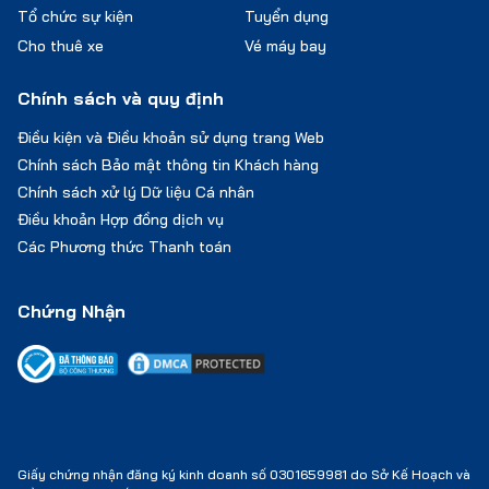
Tổ chức sự kiện
Tuyển dụng
Cho thuê xe
Vé máy bay
Chính sách và quy định
Điều kiện và Điều khoản sử dụng trang Web
Chính sách Bảo mật thông tin Khách hàng
Chính sách xử lý Dữ liệu Cá nhân
Điều khoản Hợp đồng dịch vụ
Các Phương thức Thanh toán
Chứng Nhận
Giấy chứng nhận đăng ký kinh doanh số 0301659981 do Sở Kế Hoạch và