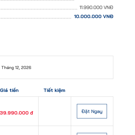
11.990.000
VNĐ
10.000.000
VNĐ
Tháng 12, 2026
Giá tiền
Tiết kiệm
Đặt Ngay
39.990.000 đ