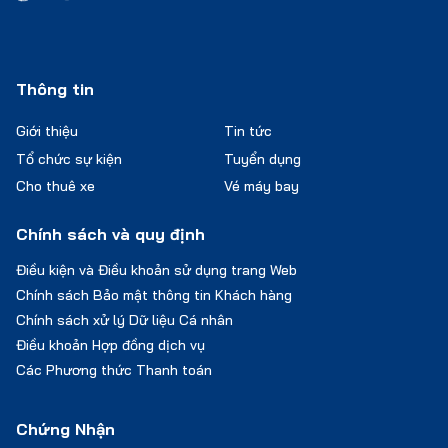
Thông tin
Giới thiệu
Tin tức
Tổ chức sự kiện
Tuyển dụng
Cho thuê xe
Vé máy bay
Chính sách và quy định
Điều kiện và Điều khoản sử dụng trang Web
Chính sách Bảo mật thông tin Khách hàng
Chính sách xử lý Dữ liệu Cá nhân
Điều khoản Hợp đồng dịch vụ
Các Phương thức Thanh toán
Chứng Nhận