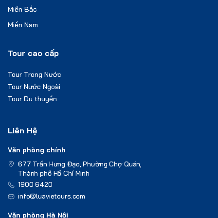
Miền Bắc
Miền Nam
Tour cao cấp
Tour Trong Nước
Tour Nước Ngoài
Tour Du thuyền
Liên Hệ
Văn phòng chính
677 Trần Hưng Đạo, Phường Chợ Quán,
Thành phố Hồ Chí Minh
1900 6420
info@luavietours.com
Văn phòng Hà Nội