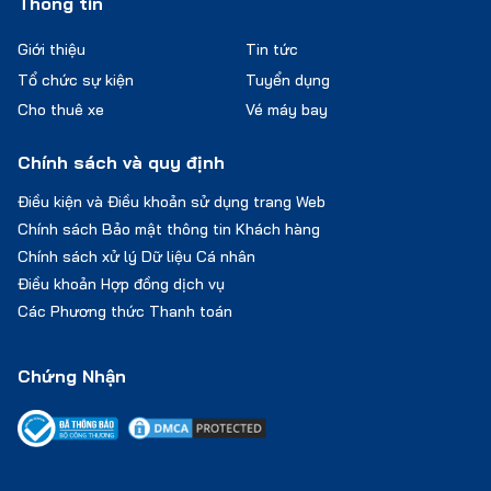
Thông tin
Giới thiệu
Tin tức
Tổ chức sự kiện
Tuyển dụng
Cho thuê xe
Vé máy bay
Chính sách và quy định
Điều kiện và Điều khoản sử dụng trang Web
Chính sách Bảo mật thông tin Khách hàng
Chính sách xử lý Dữ liệu Cá nhân
Điều khoản Hợp đồng dịch vụ
Các Phương thức Thanh toán
Chứng Nhận