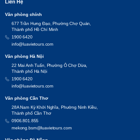
Liên Hệ
Văn phòng chính
677 Trần Hưng Đạo, Phường Chợ Quán,
Thành phố Hồ Chí Minh
1900 6420
info@luavietours.com
Văn phòng Hà Nội
22 Mai Anh Tuấn, Phường Ô Chợ Dừa,
Thành phố Hà Nội
1900 6420
info@luavietours.com
Văn phòng Cần Thơ
28A Nam Kỳ Khởi Nghĩa, Phường Ninh Kiều,
Thành phố Cần Thơ
0906.801.855
mekong.bsm@luavietours.com