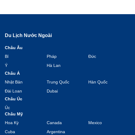
Du Lịch Nước Ngoài
Châu Âu
Bỉ
Pháp
Đức
Ý
Hà Lan
Châu Á
Nhật Bản
Trung Quốc
Hàn Quốc
Đài Loan
Dubai
Châu Úc
Úc
Châu Mỹ
Hoa Kỳ
Canada
Mexico
Cuba
Argentina