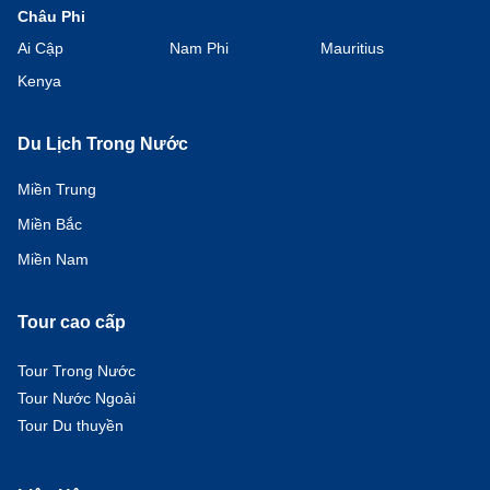
Châu Phi
Ai Cập
Nam Phi
Mauritius
Kenya
Du Lịch Trong Nước
Miền Trung
Miền Bắc
Miền Nam
Tour cao cấp
Tour Trong Nước
Tour Nước Ngoài
Tour Du thuyền