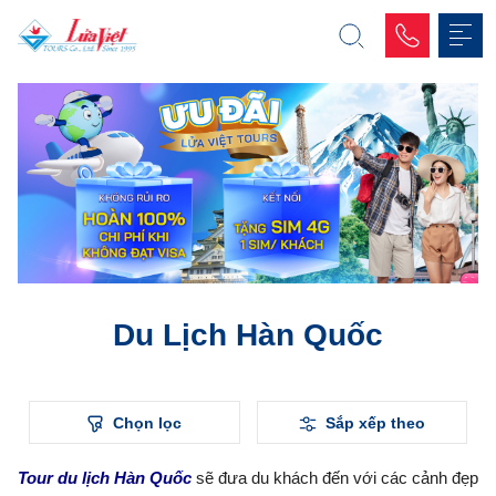
Du Lịch Hàn Quốc
Chọn lọc
Sắp xếp theo
Tour du lịch Hàn Quốc
sẽ đưa du khách đến với các cảnh đẹp