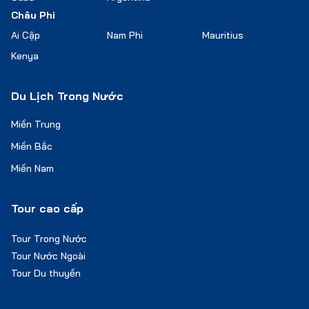
Châu Phi
Ai Cập
Nam Phi
Mauritius
Kenya
Du Lịch Trong Nước
Miền Trung
Miền Bắc
Miền Nam
Tour cao cấp
Tour Trong Nước
Tour Nước Ngoài
Tour Du thuyền