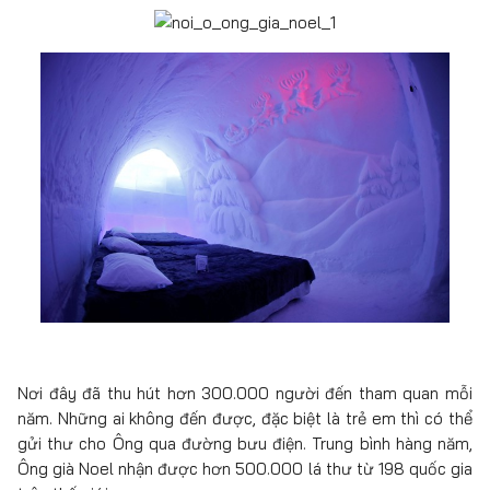
Nơi đây đã thu hút hơn 300.000 người đến tham quan mỗi
năm. Những ai không đến được, đặc biệt là trẻ em thì có thể
gửi thư cho Ông qua đường bưu điện. Trung bình hàng năm,
Ông già Noel nhận được hơn 500.000 lá thư từ 198 quốc gia