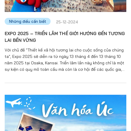
Những điều cần biết
25-12-2024
EXPO 2025 – TRIỂN LÃM THẾ GIỚI HƯỚNG ĐẾN TƯƠNG
LAI BỀN VỮNG
Với chủ đề "Thiết kế xã hội tương lai cho cuộc sống của chúng
ta", Expo 2025 sẽ diễn ra từ ngày 13 tháng 4 đến 13 tháng 10
năm 2025 tại Osaka, Kansai. Triển lãm lần này không chỉ là một
sự kiện có quy mô toàn cầu mà còn là cơ hội để các quốc gia,
tổ chức và doanh nghiệp cùng chia sẻ những công nghệ tiên
tiến, các sáng kiến môi trường và các mô hình phát triển bền
vững. Hãy cùng Lửa Việt Tours khám phá những điều kỳ diệu mà
Expo 2025 hứa hẹn mang lại, nơi các giải pháp tương lai sẽ b...