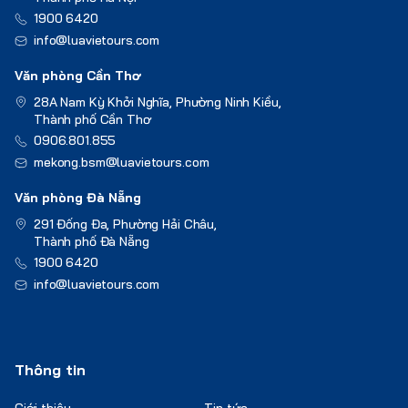
1900 6420
info@luavietours.com
Văn phòng Cần Thơ
28A Nam Kỳ Khởi Nghĩa, Phường Ninh Kiều,
Thành phố Cần Thơ
0906.801.855
mekong.bsm@luavietours.com
Văn phòng Đà Nẵng
291 Đống Đa, Phường Hải Châu,
Thành phố Đà Nẵng
1900 6420
info@luavietours.com
Thông tin