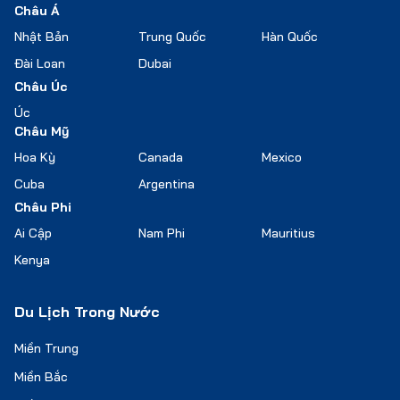
Châu Á
2020 (04)
Nhật Bản
Trung Quốc
Hàn Quốc
Đài Loan
Dubai
2019 (15)
Châu Úc
2018 (230)
Úc
Châu Mỹ
Hoa Kỳ
Canada
Mexico
2017 (02)
Cuba
Argentina
Châu Phi
Ai Cập
Nam Phi
Mauritius
Kenya
Du Lịch Trong Nước
Miền Trung
Miền Bắc