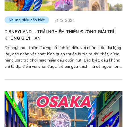
Những điều cần biết
31-12-2024
DISNEYLAND – TRẢI NGHIỆM THIÊN ĐƯỜNG GIẢI TRÍ
KHÔNG GIỚI HẠN
Disneyland - thiên đường cổ tích kỳ diệu với những lâu đài lộng
lẫy, các nhân vật hoạt hình quen thuộc bước ra đời thật, cùng
hàng loạt trò chơi mạo hiểm đầy cuốn hút. Đặc biệt, đây không
chỉ là địa điểm vui chơi được trẻ em yêu thích mà cả người lớn
cũng phải say mê. Ngoài là một điểm đến vui chơi, nơi đây còn
mang đến một hành trình đong đầy cảm xúc, những kỷ niệm đẹp
nhất được tạo nên và lưu giữ mãi mãi. Hãy cùng Lửa Việt Tours
bắt đầu khám phá một thế giới đầy màu sắc và tạo nên những
kỉ ...