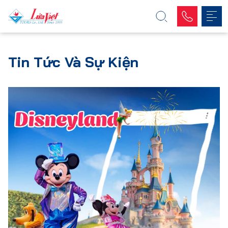
Tin Tức Và Sự Kiện