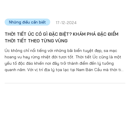
Những điều cần biết
17-12-2024
THỜI TIẾT ÚC CÓ GÌ ĐẶC BIỆT? KHÁM PHÁ ĐẶC ĐIỂM
THỜI TIẾT THEO TỪNG VÙNG
Úc không chỉ nổi tiếng với những bãi biển tuyệt đẹp, sa mạc
hoang vu hay rừng nhiệt đới tươi tốt. Thời tiết Úc cũng là một
yếu tố độc đáo khiến nơi đây trở thành điểm đến lý tưởng
quanh năm. Với vị trí địa lý tọa lạc tại Nam Bán Cầu mà thời tiết
nơi đây hoàn toàn trái ngược với các quốc gia ở Bắc Bán Cầu
mang đến những trải nghiệm mới lạ. Hãy cùng Lửa Việt Tours
khám phá những điều thú vị về khí hậu của từng vùng trên đất
nước xinh đẹp này, để hành trình khám phá của du khách thêm
phần trọn v...