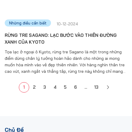
Những điều cần biết
10-12-2024
RỪNG TRE SAGANO: LẠC BƯỚC VÀO THIÊN ĐƯỜNG
XANH CỦA KYOTO
Tọa lạc ở ngoại ô Kyoto, rừng tre Sagano là một trong những
điểm dừng chân lý tưởng hoàn hảo dành cho những ai mong
muốn hòa mình vào vẻ đẹp thiên nhiên. Với hàng nghìn thân tre
cao vút, xanh ngắt và thẳng tắp, rừng tre này không chỉ mang
đến cảm giác thanh bình mà còn mở ra một thế giới thần tiên.
Nơi những âm thanh của lá tre xào xạc hòa quyện cùng làn gió
1
2
3
4
5
6
...
13
nhẹ tạo nên bản giao hưởng độc đáo. Hãy cùng Lửa Việt Tours
khám phá vẻ đẹp huyền bí của du lịch Nhật Bản, nơi du khách
sẽ tìm thấy sự y...
Chủ Đề