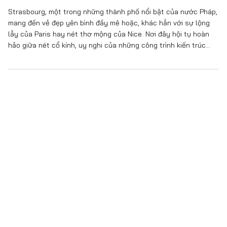
Strasbourg, một trong những thành phố nổi bật của nước Pháp,
mang đến vẻ đẹp yên bình đầy mê hoặc, khác hẳn với sự lộng
lẫy của Paris hay nét thơ mộng của Nice. Nơi đây hội tụ hoàn
hảo giữa nét cổ kính, uy nghi của những công trình kiến trúc
Trung cổ và sự sôi động, hiện đại của một đô thị phát triển. Hãy
cùng Lửa Việt Tours lạc lối trong vẻ đẹp mê hoặc của
Strasbourg, nơi mỗi góc phố, mỗi con đường đều ẩn chứa một
câu chuyện kỳ diệu. Du khách sẽ được ngược dòng thời gian để
cảm nhận trọn vẹn...