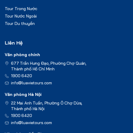
Tour Trong Nước
Tour Nước Ngoài
Tour Du thuyền
Liên Hệ
Văn phòng chính
677 Trần Hưng Đạo, Phường Chợ Quán,
Thành phố Hồ Chí Minh
1900 6420
info@luavietours.com
Văn phòng Hà Nội
22 Mai Anh Tuấn, Phường Ô Chợ Dừa,
Thành phố Hà Nội
1900 6420
info@luavietours.com