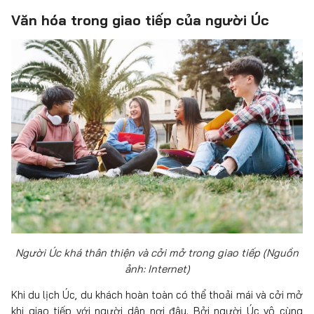
Văn hóa trong giao tiếp của người Úc
Người Úc khá thân thiện và cởi mở trong giao tiếp (Nguồn
ảnh: Internet)
Khi du lịch Úc, du khách hoàn toàn có thể thoải mái và cởi mở
khi giao tiếp với người dân nơi đây. Bởi người Úc vô cùng