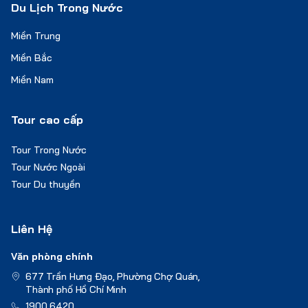
Du Lịch Trong Nước
Miền Trung
Miền Bắc
Miền Nam
Tour cao cấp
Tour Trong Nước
Tour Nước Ngoài
Tour Du thuyền
Liên Hệ
Văn phòng chính
677 Trần Hưng Đạo, Phường Chợ Quán,
Thành phố Hồ Chí Minh
1900 6420