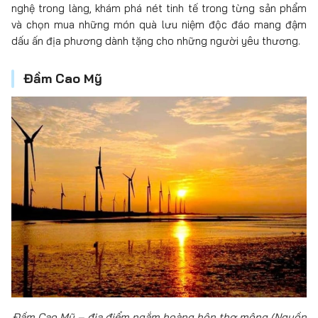
nghệ trong làng, khám phá nét tinh tế trong từng sản phẩm
và chọn mua những món quà lưu niệm độc đáo mang đậm
dấu ấn địa phương dành tặng cho những người yêu thương.
Đầm Cao Mỹ
Đầm Cao Mỹ – địa điểm ngắm hoàng hôn thơ mộng (Nguồn