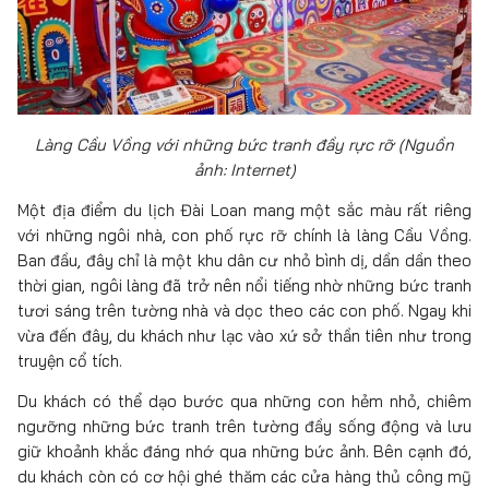
Làng Cầu Vồng với những bức tranh đầy rực rỡ (Nguồn
ảnh: Internet)
Một địa điểm du lịch Đài Loan mang một sắc màu rất riêng
với những ngôi nhà, con phố rực rỡ chính là làng Cầu Vồng.
Ban đầu, đây chỉ là một khu dân cư nhỏ bình dị, dần dần theo
thời gian, ngôi làng đã trở nên nổi tiếng nhờ những bức tranh
tươi sáng trên tường nhà và dọc theo các con phố. Ngay khi
vừa đến đây, du khách như lạc vào xứ sở thần tiên như trong
truyện cổ tích.
Du khách có thể dạo bước qua những con hẻm nhỏ, chiêm
ngưỡng những bức tranh trên tường đầy sống động và lưu
giữ khoảnh khắc đáng nhớ qua những bức ảnh. Bên cạnh đó,
du khách còn có cơ hội ghé thăm các cửa hàng thủ công mỹ