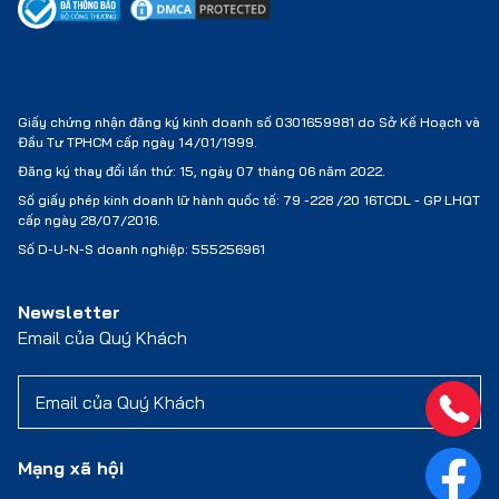
Giấy chứng nhận đăng ký kinh doanh số 0301659981 do Sở Kế Hoạch và
Đầu Tư TPHCM cấp ngày 14/01/1999.
Đăng ký thay đổi lần thứ: 15, ngày 07 tháng 06 năm 2022.
Số giấy phép kinh doanh lữ hành quốc tế:
79 -228 /20 16TCDL - GP LHQT
cấp ngày 28/07/2016.
Số D-U-N-S doanh nghiệp: 555256961
Newsletter
Email của Quý Khách
Mạng xã hội