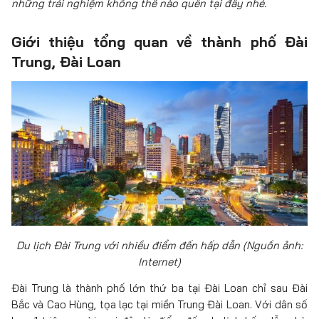
những trải nghiệm không thể nào quên tại đây nhé.
Giới thiệu tổng quan về thành phố Đài
Trung, Đài Loan
Du lịch Đài Trung với nhiều điểm đến hấp dẫn (Nguồn ảnh:
Internet)
Đài Trung là thành phố lớn thứ ba tại Đài Loan chỉ sau Đài
Bắc và Cao Hùng, tọa lạc tại miền Trung Đài Loan. Với dân số