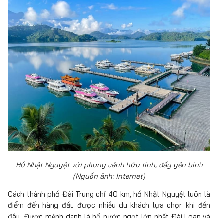
Hồ Nhật Nguyệt với phong cảnh hữu tình, đầy yên bình
(Nguồn ảnh: Internet)
Cách thành phố Đài Trung chỉ 40 km, hồ Nhật Nguyệt luôn là
điểm đến hàng đầu được nhiều du khách lựa chọn khi đến
đây. Được mệnh danh là hồ nước ngọt lớn nhất Đài Loan và