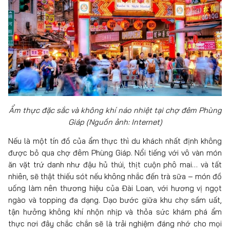
Ẩm thực đặc sắc và không khí náo nhiệt tại chợ đêm Phùng
Giáp (Nguồn ảnh: Internet)
Nếu là một tín đồ của ẩm thực thì du khách nhất định không
được bỏ qua chợ đêm Phùng Giáp. Nổi tiếng với vô vàn món
ăn vặt trứ danh như đậu hủ thúi, thịt cuộn phô mai… và tất
nhiên, sẽ thật thiếu sót nếu không nhắc đến trà sữa – món đồ
uống làm nên thương hiệu của Đài Loan, với hương vị ngọt
ngào và topping đa dạng. Dạo bước giữa khu chợ sầm uất,
tận hưởng không khí nhộn nhịp và thỏa sức khám phá ẩm
thực nơi đây chắc chắn sẽ là trải nghiệm đáng nhớ cho mọi