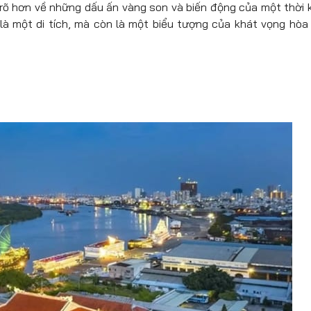
rõ hơn về những dấu ấn vàng son và biến động của một thời 
là một di tích, mà còn là một biểu tượng của khát vọng hòa 