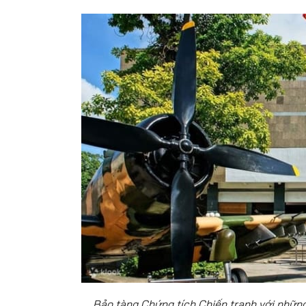
Bảo tàng Chứng tích Chiến tranh với những 