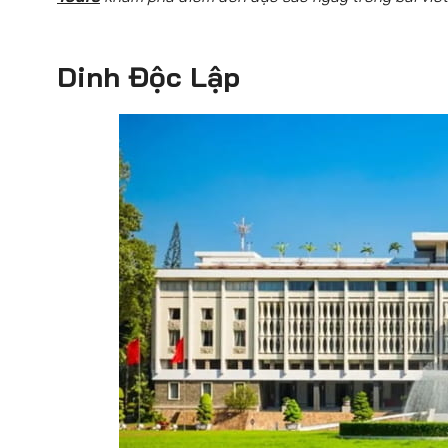
Dinh Độc Lập