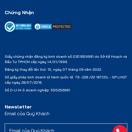
Chứng Nhận
Giấy chứng nhận đăng ký kinh doanh số 0301659981 do Sở Kế Hoạch và
Đầu Tư TPHCM cấp ngày 14/01/1999.
Đăng ký thay đổi lần thứ: 15, ngày 07 tháng 06 năm 2022.
Số giấy phép kinh doanh lữ hành quốc tế:
79 -228 /20 16TCDL - GP LHQT
cấp ngày 28/07/2016.
Số D-U-N-S doanh nghiệp: 555256961
Newsletter
Email của Quý Khách