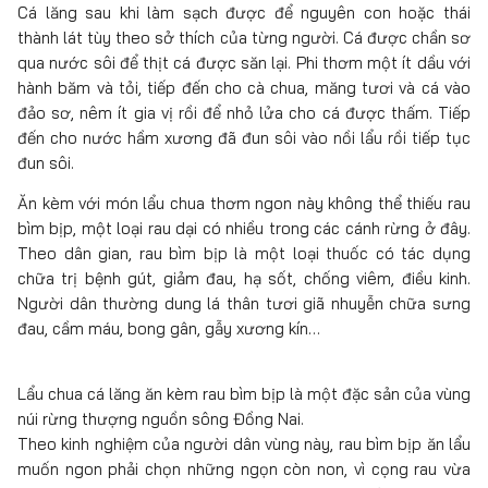
Cá lăng sau khi làm sạch được để nguyên con hoặc thái
thành lát tùy theo sở thích của từng người. Cá được chần sơ
qua nước sôi để thịt cá được săn lại. Phi thơm một ít dầu với
hành băm và tỏi, tiếp đến cho cà chua, măng tươi và cá vào
đảo sơ, nêm ít gia vị rồi để nhỏ lửa cho cá được thấm. Tiếp
đến cho nước hầm xương đã đun sôi vào nồi lẩu rồi tiếp tục
đun sôi.
Ăn kèm với món lẩu chua thơm ngon này không thể thiếu rau
bìm bịp, một loại rau dại có nhiều trong các cánh rừng ở đây.
Theo dân gian, rau bìm bịp là một loại thuốc có tác dụng
chữa trị bệnh gút, giảm đau, hạ sốt, chống viêm, điều kinh.
Người dân thường dung lá thân tươi giã nhuyễn chữa sưng
đau, cầm máu, bong gân, gẫy xương kín…
Lẩu chua cá lăng ăn kèm rau bìm bịp là một đặc sản của vùng
núi rừng thượng nguồn sông Đồng Nai.
Theo kinh nghiệm của người dân vùng này, rau bìm bịp ăn lẩu
muốn ngon phải chọn những ngọn còn non, vì cọng rau vừa