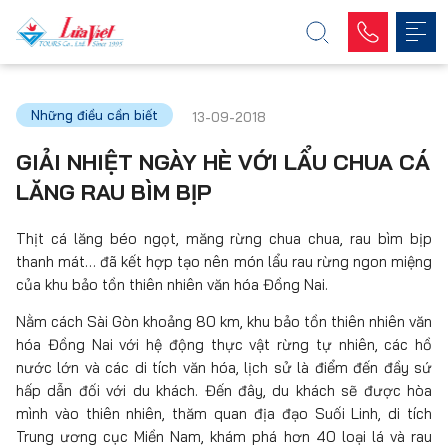
Những điều cần biết
13-09-2018
GIẢI NHIỆT NGÀY HÈ VỚI LẨU CHUA CÁ
LĂNG RAU BÌM BỊP
Thịt cá lăng béo ngọt, măng rừng chua chua, rau bìm bịp
thanh mát… đã kết hợp tạo nên món lẩu rau rừng ngon miệng
của khu bảo tồn thiên nhiên văn hóa Đồng Nai.
Nằm cách Sài Gòn khoảng 80 km, khu bảo tồn thiên nhiên văn
hóa Đồng Nai với hệ động thực vật rừng tự nhiên, các hồ
nước lớn và các di tích văn hóa, lịch sử là điểm đến đầy sứ
hấp dẫn đối với du khách. Đến đây, du khách sẽ được hòa
mình vào thiên nhiên, thăm quan địa đạo Suối Linh, di tích
Trung ương cục Miền Nam, khám phá hơn 40 loại lá và rau