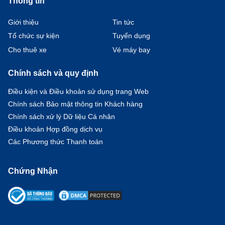
Thông tin
Giới thiệu
Tin tức
Tổ chức sự kiện
Tuyển dụng
Cho thuê xe
Vé máy bay
Chính sách và quy định
Điều kiện và Điều khoản sử dụng trang Web
Chính sách Bảo mật thông tin Khách hàng
Chính sách xử lý Dữ liệu Cá nhân
Điều khoản Hợp đồng dịch vụ
Các Phương thức Thanh toán
Chứng Nhận