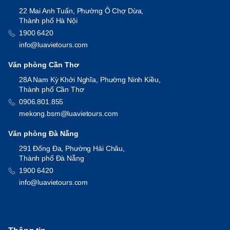
22 Mai Anh Tuấn, Phường Ô Chợ Dừa,
Thành phố Hà Nội
1900 6420
info@luavietours.com
Văn phòng Cần Thơ
28A Nam Kỳ Khởi Nghĩa, Phường Ninh Kiều,
Thành phố Cần Thơ
0906.801.855
mekong.bsm@luavietours.com
Văn phòng Đà Nẵng
291 Đống Đa, Phường Hải Châu,
Thành phố Đà Nẵng
1900 6420
info@luavietours.com