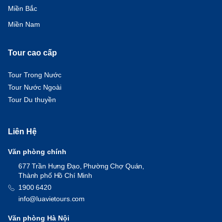
Miền Bắc
Miền Nam
Tour cao cấp
Tour Trong Nước
Tour Nước Ngoài
Tour Du thuyền
Liên Hệ
Văn phòng chính
677 Trần Hưng Đạo, Phường Chợ Quán,
Thành phố Hồ Chí Minh
1900 6420
info@luavietours.com
Văn phòng Hà Nội