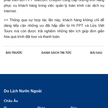
phục vụ khách hàng trong việc quản lý toàn trình các dịch vụ
Internet.
=> Thông qua sự hợp tác lần này, khách hàng không chỉ dễ
dàng tiếp cận những ưu đãi hấp dẫn từ Hi FPT và Lửa Việt
Tours mà còn được trải nghiệm những tiện ích giúp đơn giản
hóa quá trình đặt tour và thanh toán.
BÀI TRƯỚC
DANH SÁCH
TIN TỨC
BÀI SAU
Du Lịch Nước Ngoài
Châu Âu
Bỉ
Pháp
Đức