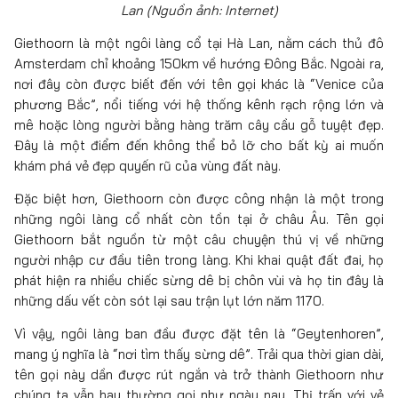
Lan (Nguồn ảnh: Internet)
Giethoorn là một ngôi làng cổ tại Hà Lan, nằm cách thủ đô
Amsterdam chỉ khoảng 150km về hướng Đông Bắc. Ngoài ra,
nơi đây còn được biết đến với tên gọi khác là “Venice của
phương Bắc”, nổi tiếng với hệ thống kênh rạch rộng lớn và
mê hoặc lòng người bằng hàng trăm cây cầu gỗ tuyệt đẹp.
Đây là một điểm đến không thể bỏ lỡ cho bất kỳ ai muốn
khám phá vẻ đẹp quyến rũ của vùng đất này.
Đặc biệt hơn, Giethoorn còn được công nhận là một trong
những ngôi làng cổ nhất còn tồn tại ở châu Âu. Tên gọi
Giethoorn bắt nguồn từ một câu chuyện thú vị về những
người nhập cư đầu tiên trong làng. Khi khai quật đất đai, họ
phát hiện ra nhiều chiếc sừng dê bị chôn vùi và họ tin đây là
những dấu vết còn sót lại sau trận lụt lớn năm 1170.
Vì vậy, ngôi làng ban đầu được đặt tên là “Geytenhoren”,
mang ý nghĩa là “nơi tìm thấy sừng dê”. Trải qua thời gian dài,
tên gọi này dần được rút ngắn và trở thành Giethoorn như
chúng ta vẫn hay thường gọi như ngày nay. Thị trấn với vẻ