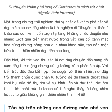
Đi thuyền khám phá làng cổ Giethoorn là cách tốt nhất
(Nguồn ảnh: Internet)
Một trong những trải nghiệm thú vị nhất để khám phá hết vẻ
đẹp hiếm có nơi đây chính là trải nghiệm đi “thuyền thì thầm”
khắp các con kênh uốn lượn tại làng. Những chiếc thuyền nhẹ
nhàng lướt qua trên mặt nước trong vắt, cây cối xanh mát
hòa cùng những bông hoa đua nhau khoe sắc, tạo nên một
bức tranh thiên nhiên đẹp đến nao lòng.
Đặc biệt, khi trời vào thu sắc lá nơi đây chuyển dần sang đỏ
cam đầy thơ mộng nhưng cũng không kém phần ấm áp. Với
kiến trúc độc đáo kết hợp hòa quyện với thiên nhiên, nơi đây
trở thành chốn dừng chân lý tưởng để du khách thoát khỏi
khói bụi của đô thị, tìm về sự bình yên và thư thái. Nơi âm
thanh lớn nhất mà du khách có thể nghe thấy là tiếng chim
hót líu lo giữa không gian thiên nhiên thanh khiết.
Tản bộ trên những con đường mòn nhỏ ven