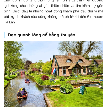
Giethoorn, ngôi làng thơ mộng nằm ở Hà Lan, là thiên đường
lý tưởng cho những ai yêu thiên nhiên và tìm kiếm sự yên
bình. Dưới đây là những hoạt động khám phá đầy thú vị mà
bất kỳ du khách nào cũng không thể bỏ lỡ khi đến Giethoorn
Hà Lan:
Dạo quanh làng cổ bằng thuyền