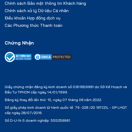
Chính sách Bảo mật thông tin Khách hàng
Chính sách xử lý Dữ liệu Cá nhân
Điều khoản Hợp đồng dịch vụ
Các Phương thức Thanh toán
Chứng Nhận
Giấy chứng nhận đăng ký kinh doanh số 0301659981 do Sở Kế Hoạch và
Đầu Tư TPHCM cấp ngày 14/01/1999.
Đăng ký thay đổi lần thứ: 15, ngày 07 tháng 06 năm 2022.
Số giấy phép kinh doanh lữ hành quốc tế:
79 -228 /20 16TCDL - GP LHQT
cấp ngày 28/07/2016.
Số D-U-N-S doanh nghiệp: 555256961