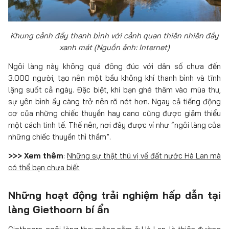
Khung cảnh đầy thanh bình với cảnh quan thiên nhiên đầy
xanh mát (Nguồn ảnh: Internet)
Ngôi làng này không quá đông đúc với dân số chưa đến
3.000 người, tạo nên một bầu không khí thanh bình và tĩnh
lặng suốt cả ngày. Đặc biệt, khi bạn ghé thăm vào mùa thu,
sự yên bình ấy càng trở nên rõ nét hơn. Ngay cả tiếng động
cơ của những chiếc thuyền hay cano cũng được giảm thiểu
một cách tinh tế. Thế nên, nơi đây được ví như “ngôi làng của
những chiếc thuyền thì thầm”.
>>> Xem thêm
:
Những sự thật thú vị về đất nước Hà Lan mà
có thể bạn chưa biết
Những hoạt động trải nghiệm hấp dẫn tại
làng Giethoorn bí ẩn