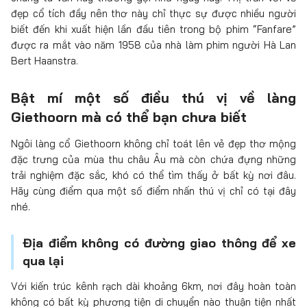
đẹp cổ tích đầy nên thơ này chỉ thực sự được nhiều người
biết đến khi xuất hiện lần đầu tiên trong bộ phim “Fanfare”
được ra mắt vào năm 1958 của nhà làm phim người Hà Lan
Bert Haanstra.
Bật mí một số điều thú vị về làng
Giethoorn mà có thể bạn chưa biết
Ngôi làng cổ Giethoorn không chỉ toát lên vẻ đẹp thơ mộng
đặc trưng của mùa thu châu Âu mà còn chứa đựng những
trải nghiệm đặc sắc, khó có thể tìm thấy ở bất kỳ nơi đâu.
Hãy cùng điểm qua một số điểm nhấn thú vị chỉ có tại đây
nhé.
Địa điểm không có đường giao thông để xe
qua lại
Với kiến trúc kênh rạch dài khoảng 6km, nơi đây hoàn toàn
không có bất kỳ phương tiện di chuyển nào thuận tiện nhất