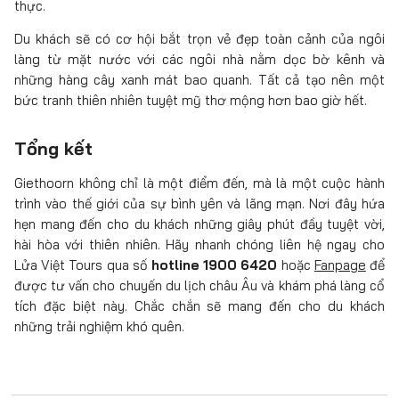
thực.
Du khách sẽ có cơ hội bắt trọn vẻ đẹp toàn cảnh của ngôi
làng từ mặt nước với các ngôi nhà nằm dọc bờ kênh và
những hàng cây xanh mát bao quanh. Tất cả tạo nên một
bức tranh thiên nhiên tuyệt mỹ thơ mộng hơn bao giờ hết.
Tổng kết
Giethoorn không chỉ là một điểm đến, mà là một cuộc hành
trình vào thế giới của sự bình yên và lãng mạn. Nơi đây hứa
hẹn mang đến cho du khách những giây phút đầy tuyệt vời,
hài hòa với thiên nhiên. Hãy nhanh chóng liên hệ ngay cho
Lửa Việt Tours qua số
hotline 1900 6420
hoặc
Fanpage
để
được tư vấn cho chuyến du lịch châu Âu và khám phá làng cổ
tích đặc biệt này. Chắc chắn sẽ mang đến cho du khách
những trải nghiệm khó quên.