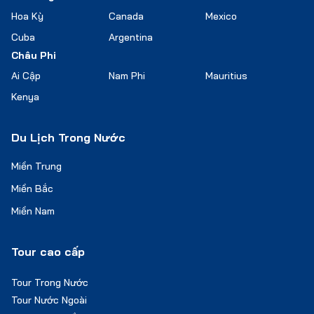
Hoa Kỳ
Canada
Mexico
Cuba
Argentina
Châu Phi
Ai Cập
Nam Phi
Mauritius
Kenya
Du Lịch Trong Nước
Miền Trung
Miền Bắc
Miền Nam
Tour cao cấp
Tour Trong Nước
Tour Nước Ngoài