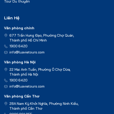
Tour Du thuyền
Liên Hệ
Văn phòng chính
677 Trần Hưng Đạo, Phường Chợ Quán,
Thành phố Hồ Chí Minh
1900 6420
info@luavietours.com
Văn phòng Hà Nội
22 Mai Anh Tuấn, Phường Ô Chợ Dừa,
Thành phố Hà Nội
1900 6420
info@luavietours.com
Văn phòng Cần Thơ
28A Nam Kỳ Khởi Nghĩa, Phường Ninh Kiều,
Thành phố Cần Thơ