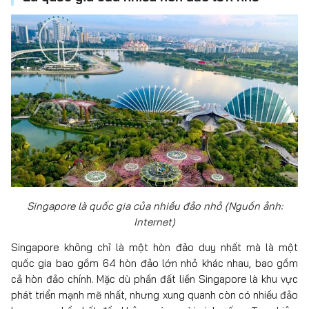
Singapore là quốc gia của nhiều đảo nhỏ (Nguồn ảnh:
Internet)
Singapore không chỉ là một hòn đảo duy nhất mà là một
quốc gia bao gồm 64 hòn đảo lớn nhỏ khác nhau, bao gồm
cả hòn đảo chính. Mặc dù phần đất liền Singapore là khu vực
phát triển mạnh mẽ nhất, nhưng xung quanh còn có nhiều đảo