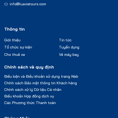
info@luavietours.com
Thông tin
Giới thiệu
Tin tức
Tổ chức sự kiện
Tuyển dụng
Cho thuê xe
Vé máy bay
Chính sách và quy định
Điều kiện và Điều khoản sử dụng trang Web
Chính sách Bảo mật thông tin Khách hàng
Chính sách xử lý Dữ liệu Cá nhân
Điều khoản Hợp đồng dịch vụ
Các Phương thức Thanh toán