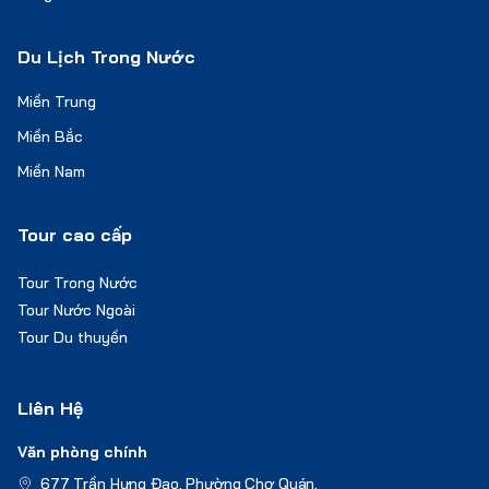
Du Lịch Trong Nước
Miền Trung
Miền Bắc
Miền Nam
Tour cao cấp
Tour Trong Nước
Tour Nước Ngoài
Tour Du thuyền
Liên Hệ
Văn phòng chính
677 Trần Hưng Đạo, Phường Chợ Quán,