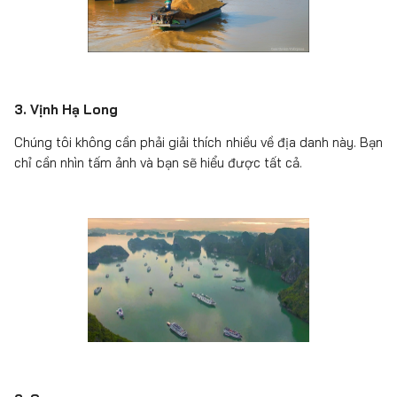
3. Vịnh Hạ Long
Chúng tôi không cần phải giải thích nhiều về địa danh này. Bạn
chỉ cần nhìn tấm ảnh và bạn sẽ hiểu được tất cả.