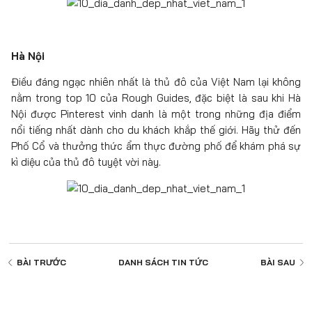
Hà Nội
Điều đáng ngạc nhiên nhất là thủ đô của Việt Nam lại không
nằm trong top 10 của Rough Guides, đặc biệt là sau khi Hà
Nội được Pinterest vinh danh là một trong những địa điểm
nổi tiếng nhất dành cho du khách khắp thế giới. Hãy thử đến
Phố Cổ và thưởng thức ẩm thực đường phố để khám phá sự
kì diệu của thủ đô tuyệt vời này.
BÀI TRƯỚC
DANH SÁCH
TIN TỨC
BÀI SAU