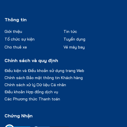
Thông tin
Giới thiệu
Tin tức
Tổ chức sự kiện
Tuyển dụng
Cho thuê xe
Vé máy bay
Chính sách và quy định
Điều kiện và Điều khoản sử dụng trang Web
Chính sách Bảo mật thông tin Khách hàng
Chính sách xử lý Dữ liệu Cá nhân
Điều khoản Hợp đồng dịch vụ
Các Phương thức Thanh toán
Chứng Nhận