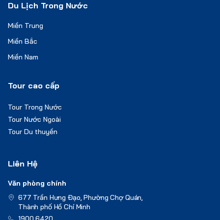
Du Lịch Trong Nước
Miền Trung
Miền Bắc
Miền Nam
Tour cao cấp
Tour Trong Nước
Tour Nước Ngoài
Tour Du thuyền
Liên Hệ
Văn phòng chính
677 Trần Hưng Đạo, Phường Chợ Quán,
Thành phố Hồ Chí Minh
1900 6420