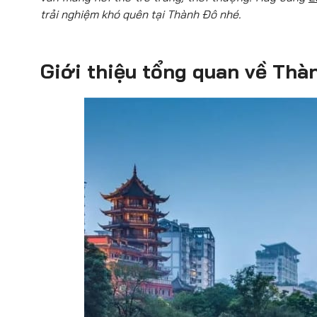
trải nghiệm khó quên tại Thành Đô nhé.
Giới thiệu tổng quan về Th