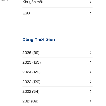
Khuyến mãi
ESG
Dòng Thời Gian
2026 (39)
2025 (155)
2024 (126)
2023 (120)
2022 (54)
2021 (09)