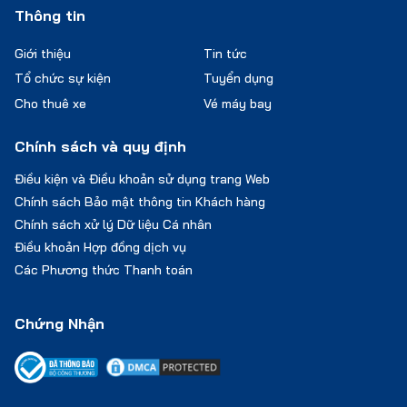
Thông tin
Giới thiệu
Tin tức
Tổ chức sự kiện
Tuyển dụng
Cho thuê xe
Vé máy bay
Chính sách và quy định
Điều kiện và Điều khoản sử dụng trang Web
Chính sách Bảo mật thông tin Khách hàng
Chính sách xử lý Dữ liệu Cá nhân
Điều khoản Hợp đồng dịch vụ
Các Phương thức Thanh toán
Chứng Nhận