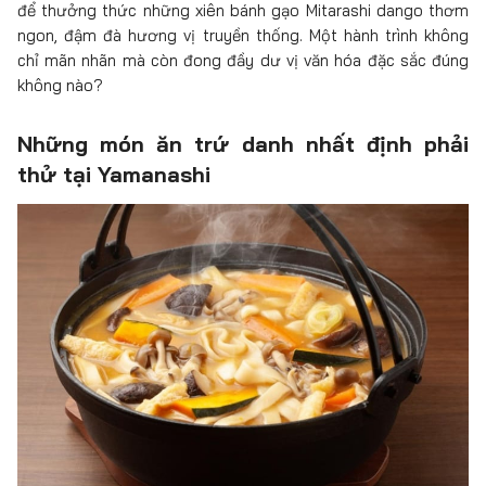
để thưởng thức những xiên bánh gạo Mitarashi dango thơm
ngon, đậm đà hương vị truyền thống. Một hành trình không
chỉ mãn nhãn mà còn đong đầy dư vị văn hóa đặc sắc đúng
không nào?
Những món ăn trứ danh nhất định phải
thử tại Yamanashi