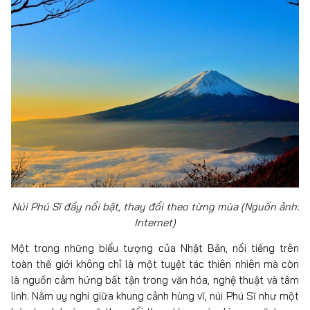
Núi Phú Sĩ đầy nổi bật, thay đổi theo từng mùa (Nguồn ảnh:
Internet)
Một trong những biểu tượng của Nhật Bản, nổi tiếng trên
toàn thế giới không chỉ là một tuyệt tác thiên nhiên mà còn
là nguồn cảm hứng bất tận trong văn hóa, nghệ thuật và tâm
linh. Nằm uy nghi giữa khung cảnh hùng vĩ, núi Phú Sĩ như một