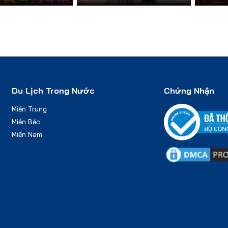
Du Lịch Trong Nước
Chứng Nhận
Miền Trung
Miền Bắc
Miền Nam