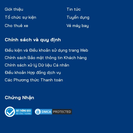
Giới thiệu
Tin tức
Tổ chức sự kiện
Tuyển dụng
Cho thuê xe
Vé máy bay
Chính sách và quy định
Điều kiện và Điều khoản sử dụng trang Web
Chính sách Bảo mật thông tin Khách hàng
Chính sách xử lý Dữ liệu Cá nhân
Điều khoản Hợp đồng dịch vụ
Các Phương thức Thanh toán
Chứng Nhận