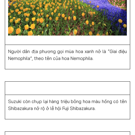
Người dân địa phương gọi mùa hoa xanh nở là “Giai điệu
Nemophila”, theo tên của hoa Nemophila.
Suzuki còn chụp lại hàng triệu bông hoa màu hồng có tên
Shibazakura nở rộ ở lễ hội Fuji Shibazakura.