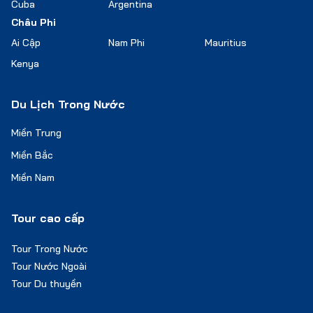
Cuba
Argentina
Châu Phi
Ai Cập
Nam Phi
Mauritius
Kenya
Du Lịch Trong Nước
Miền Trung
Miền Bắc
Miền Nam
Tour cao cấp
Tour Trong Nước
Tour Nước Ngoài
Tour Du thuyền