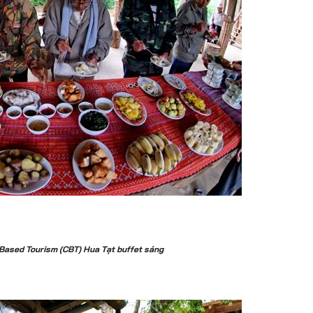
ased Tourism (CBT) Hua Tạt buffet sáng