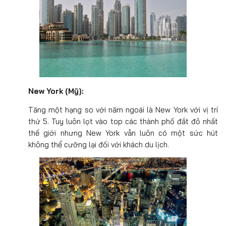
New York (Mỹ):
Tăng một hạng so với năm ngoái là New York với vị trí
thứ 5. Tuy luôn lọt vào top các thành phố đắt đỏ nhất
thế giới nhưng New York vẫn luôn có một sức hút
không thể cưỡng lại đối với khách du lịch.