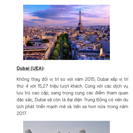
Dubai (UEA)
:
Không thay đổi vị trí so với năm 2015, Dubai xếp vị trí
thứ 4 với 15,27 triệu lượt khách. Cùng với các dịch vụ
lưu trú cao cấp, sang trọng cùng các điểm tham quan
đặc sắc, Dubai sẽ còn là đại diện Trung Đông có nền du
lịch phát triển mạnh mẽ và tiến xa hơn nữa trong năm
2017.