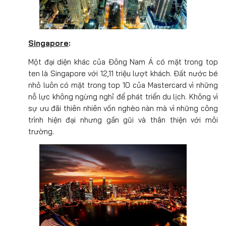
Singapore
:
Một đại diện khác của Đông Nam Á có mặt trong top
ten là Singapore với 12,11 triệu lượt khách. Đất nước bé
nhỏ luôn có mặt trong top 10 của Mastercard vì những
nỗ lực không ngừng nghỉ để phát triển du lịch. Không vì
sự ưu đãi thiên nhiên vốn nghèo nàn mà vì những công
trình hiện đại nhưng gần gũi và thân thiện với môi
trường.