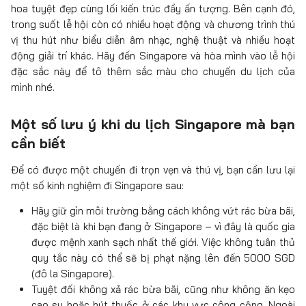
hoa tuyệt đẹp cùng lối kiến trúc đầy ấn tượng. Bên cạnh đó,
trong suốt lễ hội còn có nhiều hoạt động và chương trình thú
vị thu hút như biểu diễn âm nhạc, nghệ thuật và nhiều hoạt
động giải trí khác. Hãy đến Singapore và hòa mình vào lễ hội
đặc sắc này để tô thêm sắc màu cho chuyến du lịch của
mình nhé.
Một số lưu ý khi du lịch Singapore mà bạn
cần biết
Để có được một chuyến đi trọn vẹn và thú vị, bạn cần lưu lại
một số kinh nghiệm đi Singapore sau:
Hãy giữ gìn môi trường bằng cách không vứt rác bừa bãi,
đặc biệt là khi bạn đang ở Singapore – vì đây là quốc gia
được mệnh xanh sạch nhất thế giới. Việc không tuân thủ
quy tắc này có thể sẽ bị phạt nặng lên đến 5000 SGD
(đô la Singapore).
Tuyệt đối không xả rác bừa bãi, cũng như không ăn kẹo
cao su hoặc hút thuốc ở các khu vực công cộng. Ngoài