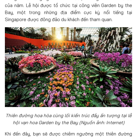
của năm. Lễ hội được tổ chức tại công viên Garden by the
Bay, một trong những địa điểm cực kỳ nổi tiếng tại
Singapore được đông đảo du khách đến tham quan.
Thiên đường hoa hòa cùng lối kiến trúc đầy ấn tượng tại lễ
hội vạn hoa Garden by the Bay (Nguồn ảnh: Internet)
Khi đến đây, bạn sẽ được chiêm ngưỡng một thiên đường