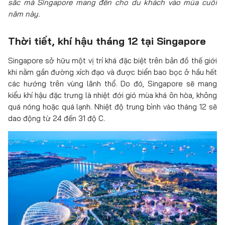
sắc mà Singapore mang đến cho du khách vào mùa cuối
năm này.
Thời tiết, khí hậu tháng 12 tại Singapore
Singapore sở hữu một vị trí khá đặc biệt trên bản đồ thế giới
khi nằm gần đường xích đạo và được biển bao bọc ở hầu hết
các hướng trên vùng lãnh thổ. Do đó, Singapore sẽ mang
kiểu khí hậu đặc trưng là nhiệt đới gió mùa khá ôn hòa, không
quá nóng hoặc quá lạnh. Nhiệt độ trung bình vào tháng 12 sẽ
dao động từ 24 đến 31 độ C.