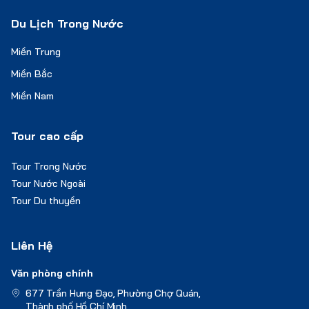
Du Lịch Trong Nước
Miền Trung
Miền Bắc
Miền Nam
Tour cao cấp
Tour Trong Nước
Tour Nước Ngoài
Tour Du thuyền
Liên Hệ
Văn phòng chính
677 Trần Hưng Đạo, Phường Chợ Quán,
Thành phố Hồ Chí Minh