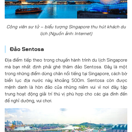
Công viên sư tử – biểu tượng Singapore thu hút khách du
lịch (Nguồn ảnh: Internet)
Đảo Sentosa
Địa điểm tiếp theo trong chuyến hành trình du lịch Singapore
mà bạn nhất định phải ghé thăm đảo Sentosa. Đây là một
trong những điểm dừng chân nổi tiếng tại Singapore, cách bờ
biển lục địa nước này khoảng 500m. Sentosa còn được
mệnh danh là hòn đảo của những niềm vui vì nơi đây tập
trung hoạt động giải trí thú vị phù hợp cho các gia đình đến
để nghỉ dưỡng, vui chơi.