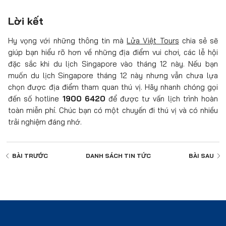
Lời kết
Hy vọng với những thông tin mà
Lửa Việt Tours
chia sẻ sẽ
giúp bạn hiểu rõ hơn về những địa điểm vui chơi, các lễ hội
đặc sắc khi du lịch Singapore vào tháng 12 này. Nếu bạn
muốn du lịch Singapore tháng 12 này nhưng vẫn chưa lựa
chọn được địa điểm tham quan thú vị. Hãy nhanh chóng gọi
đến số hotline
1900 6420
để được tư vấn lịch trình hoàn
toàn miễn phí. Chúc bạn có một chuyến đi thú vị và có nhiều
trải nghiệm đáng nhớ.
BÀI TRƯỚC
DANH SÁCH
TIN TỨC
BÀI SAU