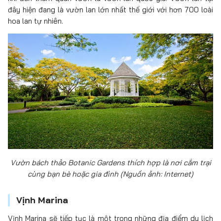
đây hiện đang là vườn lan lớn nhất thế giới với hơn 700 loài
hoa lan tự nhiên.
Vườn bách thảo Botanic Gardens thích hợp là nơi cắm trại
cùng bạn bè hoặc gia đình (Nguồn ảnh: Internet)
Vịnh Marina
Vịnh Marina sẽ tiếp tục là một trong những địa điểm du lịch