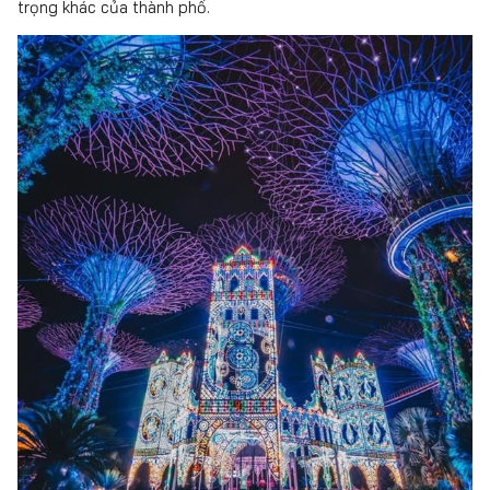
trọng khác của thành phố.