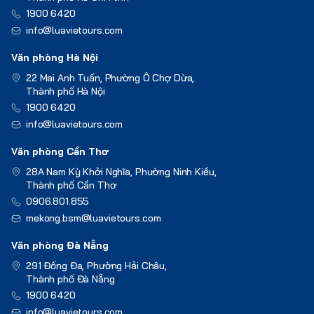
1900 6420
info@luavietours.com
Văn phòng Hà Nội
22 Mai Anh Tuấn, Phường Ô Chợ Dừa,
Thành phố Hà Nội
1900 6420
info@luavietours.com
Văn phòng Cần Thơ
28A Nam Kỳ Khởi Nghĩa, Phường Ninh Kiều,
Thành phố Cần Thơ
0906.801.855
mekong.bsm@luavietours.com
Văn phòng Đà Nẵng
291 Đống Đa, Phường Hải Châu,
Thành phố Đà Nẵng
1900 6420
info@luavietours.com