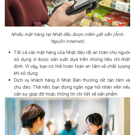
Nhiều mặt hàng tại Nhật đều được niêm yết sẵn (Ảnh:
Nguồn Internet)
Tất cả các mặt hàng của Nhật đều rất an toàn cho người
sử dụng vì được sản xuất dựa trên những tiêu chí nhất
định. Vì vậy, bạn có thể hoàn toàn an tâm về chất lượng
khi sử dụng.
Dịch vụ khách hàng ở Nhật Bản thường rất tận tâm và
chu đáo. Thế nên, bạn đừng ngần ngại hỏi nhân viên nếu
cần sự giúp đỡ hoặc thông tin chi tiết về sản phẩm.