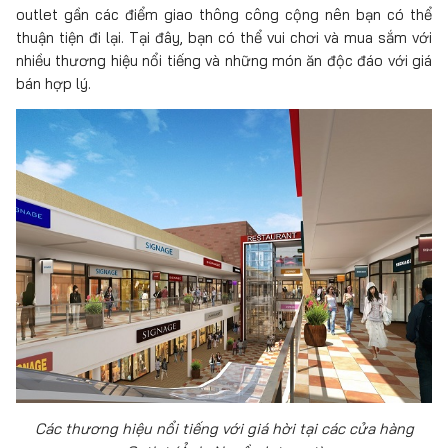
outlet gần các điểm giao thông công cộng nên bạn có thể
thuận tiện đi lại. Tại đây, bạn có thể vui chơi và mua sắm với
nhiều thương hiệu nổi tiếng và những món ăn độc đáo với giá
bán hợp lý.
Các thương hiệu nổi tiếng với giá hời tại các cửa hàng