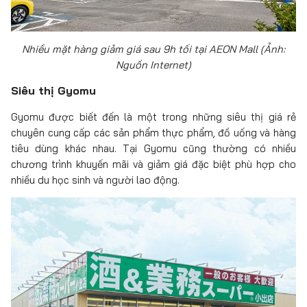
Nhiều mặt hàng giảm giá sau 9h tối tại AEON Mall (Ảnh:
Nguồn Internet)
Siêu thị Gyomu
Gyomu được biết đến là một trong những siêu thị giá rẻ
chuyên cung cấp các sản phẩm thực phẩm, đồ uống và hàng
tiêu dùng khác nhau. Tại Gyomu cũng thường có nhiều
chương trình khuyến mãi và giảm giá đặc biệt phù hợp cho
nhiều du học sinh và người lao động.