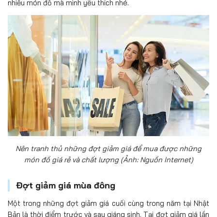
nhiều món đồ mà mình yêu thích nhé.
Nên tranh thủ những đợt giảm giá để mua được những
món đồ giá rẻ và chất lượng (Ảnh: Nguồn Internet)
Đợt giảm giá mùa đông
Một trong những đợt giảm giá cuối cùng trong năm tại Nhật
Bản là thời điểm trước và sau giáng sinh. Tại đợt giảm giá lần