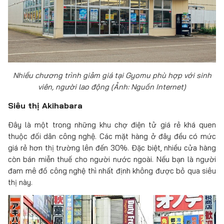
Nhiều chương trình giảm giá tại Gyomu phù hợp với sinh
viên, người lao động (Ảnh: Nguồn Internet)
Siêu thị Akihabara
Đây là một trong những khu chợ điện tử giá rẻ khá quen
thuộc đối dân công nghệ. Các mặt hàng ở đây đều có mức
giá rẻ hơn thị trường lên đến 30%. Đặc biệt, nhiều cửa hàng
còn bán miễn thuế cho người nước ngoài. Nếu bạn là người
đam mê đồ công nghệ thì nhất định không được bỏ qua siêu
thị này.