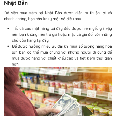
Nhật Bản
Để việc mua sắm tại Nhật Bản được diễn ra thuận lợi và
nhanh chóng, bạn cần lưu ý một số điều sau.
Tất cả các mặt hàng tại đây đều được niêm yết giá vậy
nên bạn không nên trả giá hoặc mặc cả giá đối với những
chủ cửa hàng tại đây.
Để được hưởng nhiều ưu đãi khi mua số lượng hàng hóa
lớn bạn có thể mua chung với những người đi cùng để
mua được hàng với chiết khấu cao và tiết kiệm thời gian
hơn.