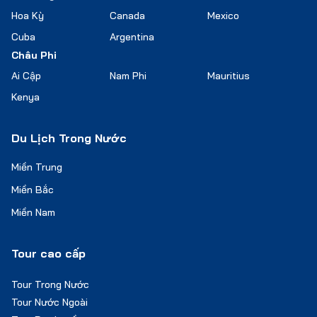
Hoa Kỳ
Canada
Mexico
Cuba
Argentina
Châu Phi
Ai Cập
Nam Phi
Mauritius
Kenya
Du Lịch Trong Nước
Miền Trung
Miền Bắc
Miền Nam
Tour cao cấp
Tour Trong Nước
Tour Nước Ngoài