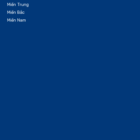
Miền Trung
Miền Bắc
Miền Nam