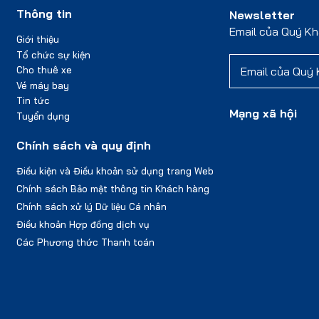
Thông tin
Newsletter
Email của Quý K
Giới thiệu
Tổ chức sự kiện
Cho thuê xe
Vé máy bay
Tin tức
Mạng xã hội
Tuyển dụng
Chính sách và quy định
Điều kiện và Điều khoản sử dụng trang Web
Chính sách Bảo mật thông tin Khách hàng
Chính sách xử lý Dữ liệu Cá nhân
Điều khoản Hợp đồng dịch vụ
Các Phương thức Thanh toán