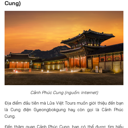
Cung)
Cảnh Phúc Cung (nguồn: internet)
Địa điểm đầu tiên mà Lửa Việt Tours muốn giới thiệu đến bạn
là Cung điện Gyeongbokgung hay còn gọi là Cảnh Phúc
Cung.
Đến thăm quan Cảnh Phúc Cung, bạn có thể được tìm hiểu