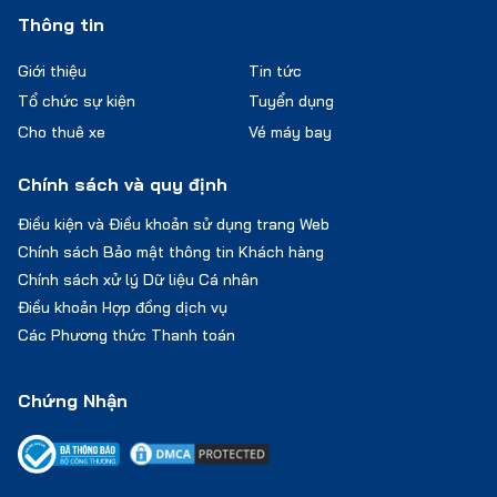
Thông tin
Giới thiệu
Tin tức
Tổ chức sự kiện
Tuyển dụng
Cho thuê xe
Vé máy bay
Chính sách và quy định
Điều kiện và Điều khoản sử dụng trang Web
Chính sách Bảo mật thông tin Khách hàng
Chính sách xử lý Dữ liệu Cá nhân
Điều khoản Hợp đồng dịch vụ
Các Phương thức Thanh toán
Chứng Nhận