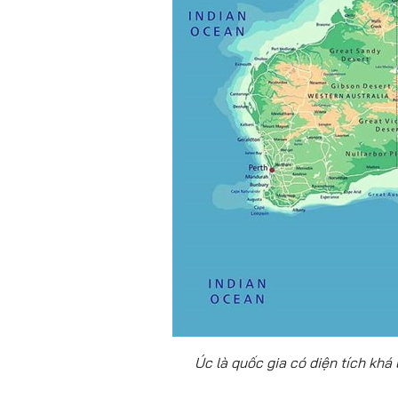
Úc là quốc gia có diện tích khá 