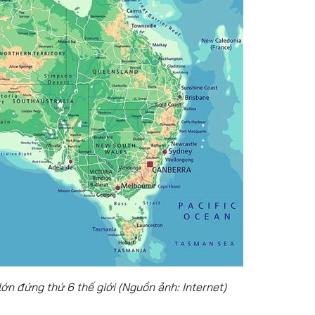
lớn đứng thứ 6 thế giới (Nguồn ảnh: Internet)