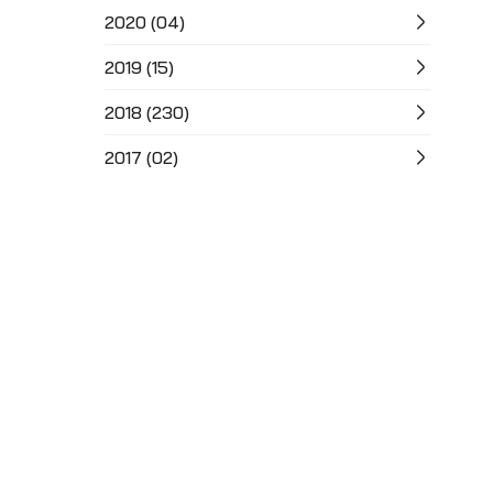
2020 (04)
2019 (15)
2018 (230)
2017 (02)