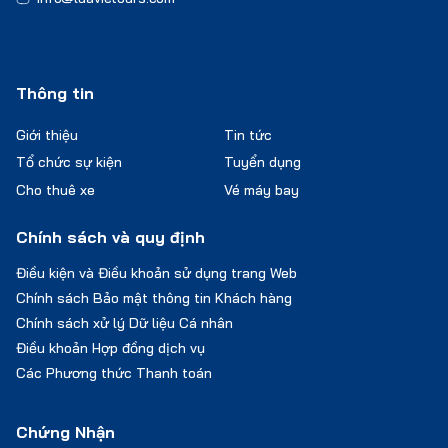
Thông tin
Giới thiệu
Tin tức
Tổ chức sự kiện
Tuyển dụng
Cho thuê xe
Vé máy bay
Chính sách và quy định
Điều kiện và Điều khoản sử dụng trang Web
Chính sách Bảo mật thông tin Khách hàng
Chính sách xử lý Dữ liệu Cá nhân
Điều khoản Hợp đồng dịch vụ
Các Phương thức Thanh toán
Chứng Nhận