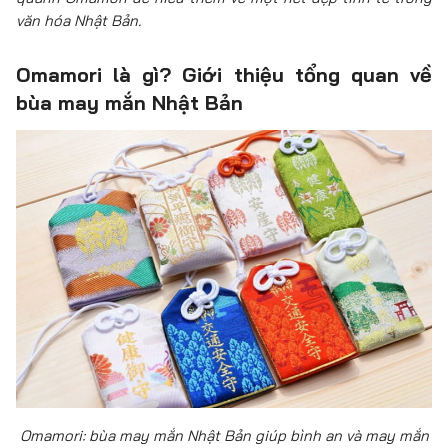
văn hóa Nhật Bản.
Omamori là gì? Giới thiệu tổng quan về
bùa may mắn Nhật Bản
Omamori: bùa may mắn Nhật Bản giúp bình an và may mắn