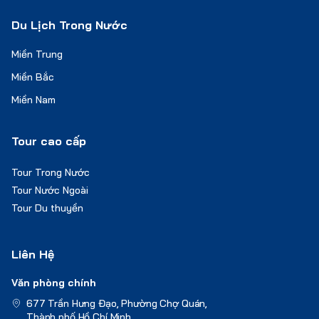
Du Lịch Trong Nước
Miền Trung
Miền Bắc
Miền Nam
Tour cao cấp
Tour Trong Nước
Tour Nước Ngoài
Tour Du thuyền
Liên Hệ
Văn phòng chính
677 Trần Hưng Đạo, Phường Chợ Quán,
Thành phố Hồ Chí Minh