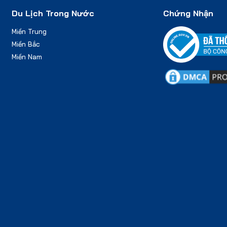
Du Lịch Trong Nước
Chứng Nhận
Miền Trung
Miền Bắc
Miền Nam