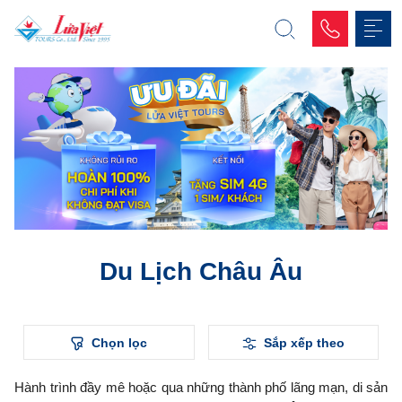
Du Lịch Châu Âu
Chọn lọc
Sắp xếp theo
Hành trình đầy mê hoặc qua những thành phố lãng mạn, di sản