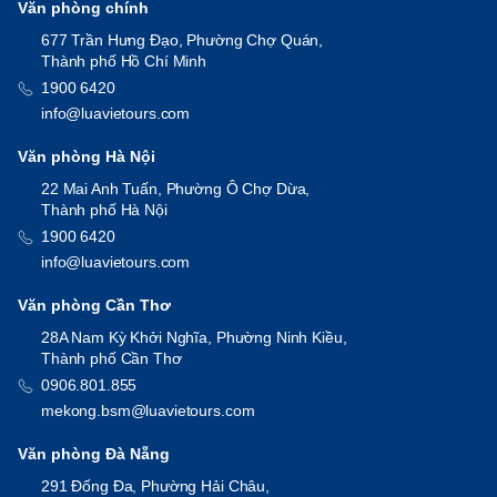
Văn phòng chính
677 Trần Hưng Đạo, Phường Chợ Quán,
Thành phố Hồ Chí Minh
1900 6420
info@luavietours.com
Văn phòng Hà Nội
22 Mai Anh Tuấn, Phường Ô Chợ Dừa,
Thành phố Hà Nội
1900 6420
info@luavietours.com
Văn phòng Cần Thơ
28A Nam Kỳ Khởi Nghĩa, Phường Ninh Kiều,
Thành phố Cần Thơ
0906.801.855
mekong.bsm@luavietours.com
Văn phòng Đà Nẵng
291 Đống Đa, Phường Hải Châu,