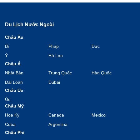
Du Lịch Nước Ngoài
Châu Âu
Bỉ
Pháp
Đức
Ý
Hà Lan
Châu Á
Nhật Bản
Trung Quốc
Hàn Quốc
Đài Loan
Dubai
Châu Úc
Úc
Châu Mỹ
Hoa Kỳ
Canada
Mexico
Cuba
Argentina
Châu Phi