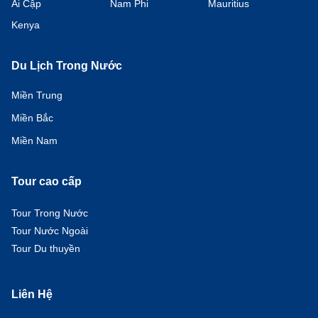
Ai Cập
Nam Phi
Mauritius
Kenya
Du Lịch Trong Nước
Miền Trung
Miền Bắc
Miền Nam
Tour cao cấp
Tour Trong Nước
Tour Nước Ngoài
Tour Du thuyền
Liên Hệ