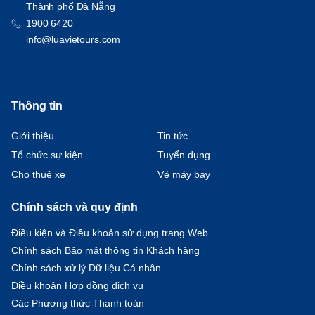
Thành phố Đà Nẵng
1900 6420
info@luavietours.com
Thông tin
Giới thiệu
Tin tức
Tổ chức sự kiện
Tuyển dụng
Cho thuê xe
Vé máy bay
Chính sách và quy định
Điều kiện và Điều khoản sử dụng trang Web
Chính sách Bảo mật thông tin Khách hàng
Chính sách xử lý Dữ liệu Cá nhân
Điều khoản Hợp đồng dịch vụ
Các Phương thức Thanh toán